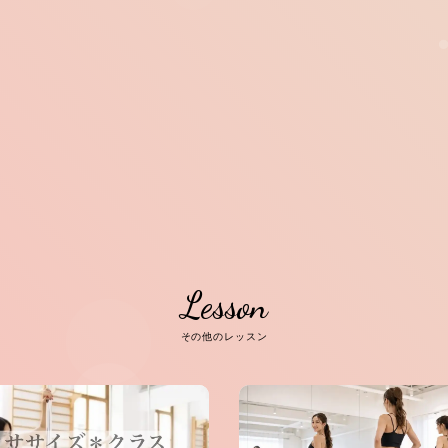
Lesson
その他のレッスン