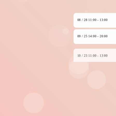
08 / 28 11:00 - 13:00
09 / 25 14:00 - 20:00
10 / 23 11:00 - 13:00