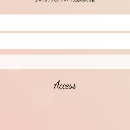
ポールダンスセクササイズ大阪の他の日程
Access