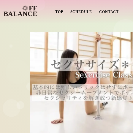
TOP
SCHEDULE
CONTACT