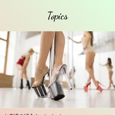
Topics