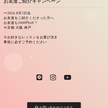
お友達ご紹介キャンペーン
〜2024.8月5日迄
お友達をご紹介くださった方へ
お友達も1000円off ?
※京都.大阪.神戸
※お好きなレッスンをお選び頂き
事前に必ずご予約ください
お問い合わせはコチラ